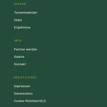
SAISON
Turnierkalender
Clubs
Ergebnisse
INFO
Partner werden
Galerie
Kontakt
RECHTLICHES
Impressum
Datenschutz
Cookie-Richtlinie (EU)