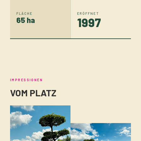
FLÄCHE
ERÖFFNET
1997
65 ha
IMPRESSIONEN
VOM PLATZ