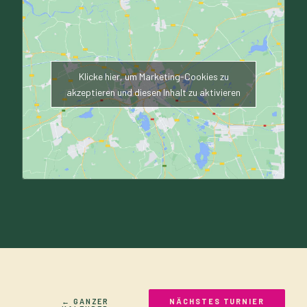
Klicke hier, um Marketing-Cookies zu
akzeptieren und diesen Inhalt zu aktivieren
← GANZER
NÄCHSTES TURNIER