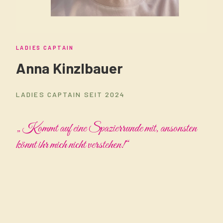
LADIES CAPTAIN
Anna Kinzlbauer
LADIES CAPTAIN SEIT 2024
„Kommt auf eine Spazierrunde mit, ansonsten
könnt ihr mich nicht verstehen!“