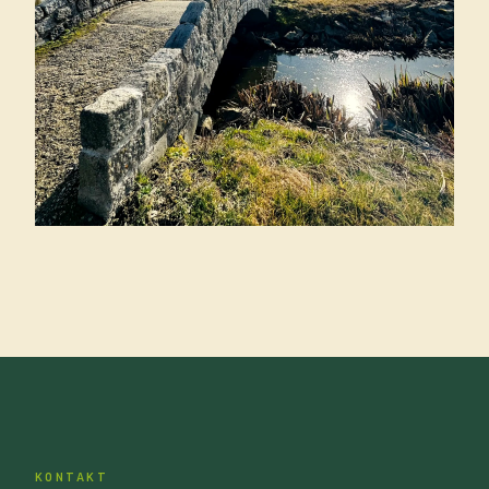
KONTAKT