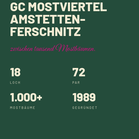
GC MOSTVIERTEL
AMSTETTEN-
FERSCHNITZ
zwischen tausend Mostbäumen.
18
72
LOCH
PAR
1.000+
1989
MOSTBÄUME
GEGRÜNDET