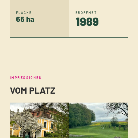
FLÄCHE
ERÖFFNET
1989
65 ha
IMPRESSIONEN
VOM PLATZ