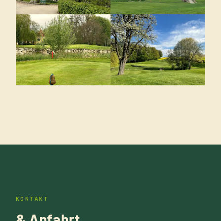
KONTAKT
& Anfahrt