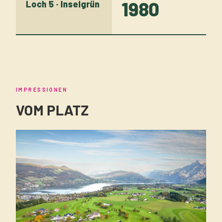
1980
Loch 5 · Inselgrün
IMPRESSIONEN
VOM PLATZ