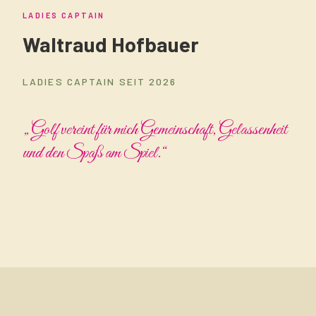
LADIES CAPTAIN
Waltraud Hofbauer
LADIES CAPTAIN SEIT 2026
„Golf vereint für mich Gemeinschaft, Gelassenheit
und den Spaß am Spiel.“