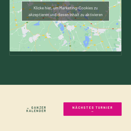
Klicke hier, um Marketing-Cookies zu
akzeptieren und diesen Inhalt zu aktivieren
← GANZER
NÄCHSTES TURNIER
KALENDER
→