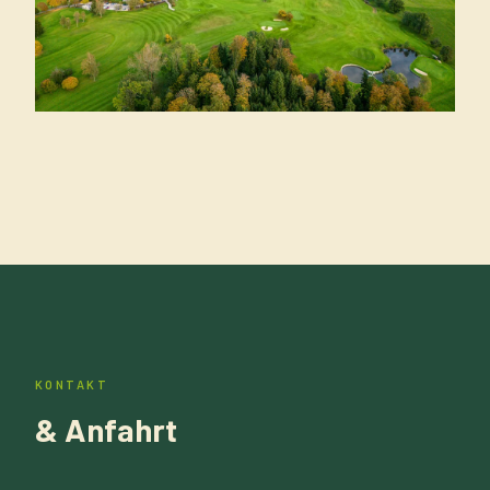
KONTAKT
& Anfahrt