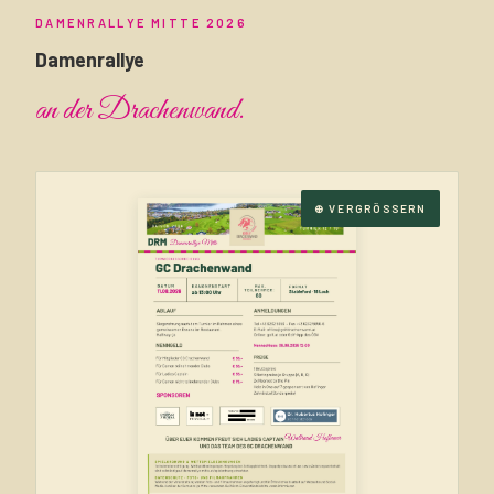
DAMENRALLYE MITTE 2026
Damenrallye
an der Drachenwand.
⊕ VERGRÖSSERN