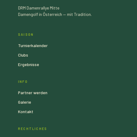
DRM
Damenrallye Mitte
Damengolf in Österreich — mit Tradition.
SAISON
Turnierkalender
Clubs
Ergebnisse
INFO
Partner werden
Galerie
Kontakt
RECHTLICHES