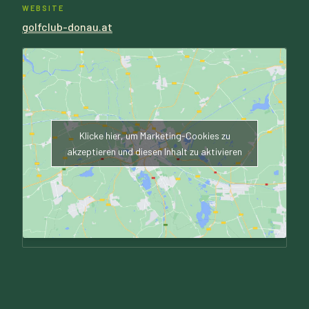
WEBSITE
golfclub-donau.at
Klicke hier, um Marketing-Cookies zu
akzeptieren und diesen Inhalt zu aktivieren