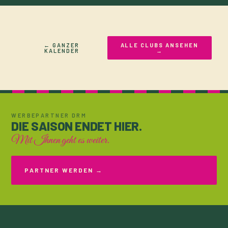
← GANZER
ALLE CLUBS ANSEHEN
KALENDER
→
WERBEPARTNER DRM
DIE SAISON ENDET HIER.
Mit Ihnen geht es weiter.
PARTNER WERDEN →